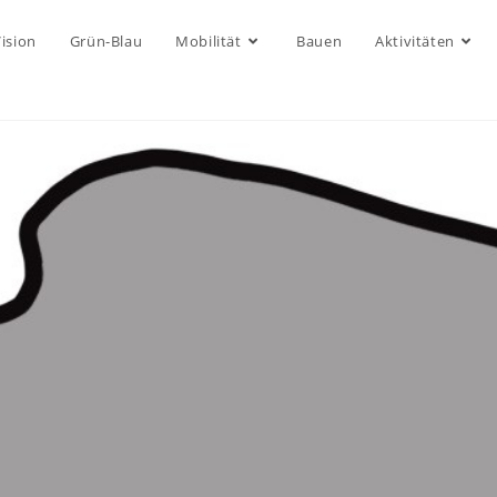
ision
Grün-Blau
Mobilität
Bauen
Aktivitäten