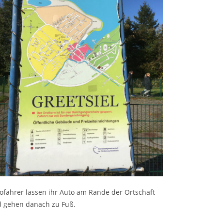
ofahrer lassen ihr Auto am Rande der Ortschaft
 gehen danach zu Fuß.