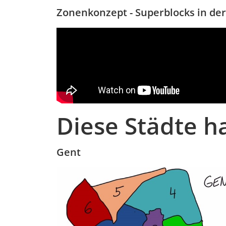
Zonenkonzept - Superblocks in de
Diese Städte h
Gent