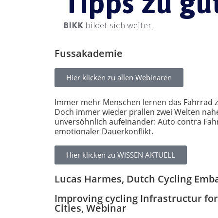
Tipps zu g
BIKK
bildet sich weiter.
Fussakademie
Hier klicken zu allen Webinaren
Immer mehr Menschen lernen das Fahrrad z
Doch immer wieder prallen zwei Welten nah
unversöhnlich aufeinander: Auto contra Fah
emotionaler Dauerkonflikt.
Hier klicken zu WISSEN AKTUELL
Lucas Harmes, Dutch Cycling Emb
Improving cycling Infrastructur for
Cities, Webinar