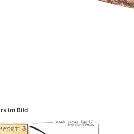
s im Bild