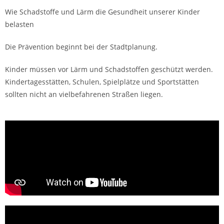
Wie Schadstoffe und Lärm die Gesundheit unserer Kinder
belasten
Die Prävention beginnt bei der Stadtplanung.
Kinder müssen vor Lärm und Schadstoffen geschützt werden.
Kindertagesstätten, Schulen, Spielplätze und Sportstätten
sollten nicht an vielbefahrenen Straßen liegen.