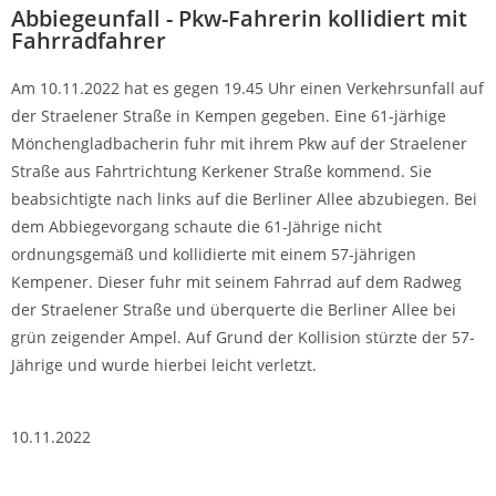
Abbiegeunfall - Pkw-Fahrerin kollidiert mit
Fahrradfahrer
Am 10.11.2022 hat es gegen 19.45 Uhr einen Verkehrsunfall auf
der Straelener Straße in Kempen gegeben. Eine 61-järhige
Mönchengladbacherin fuhr mit ihrem Pkw auf der Straelener
Straße aus Fahrtrichtung Kerkener Straße kommend. Sie
beabsichtigte nach links auf die Berliner Allee abzubiegen. Bei
dem Abbiegevorgang schaute die 61-Jährige nicht
ordnungsgemäß und kollidierte mit einem 57-jährigen
Kempener. Dieser fuhr mit seinem Fahrrad auf dem Radweg
der Straelener Straße und überquerte die Berliner Allee bei
grün zeigender Ampel. Auf Grund der Kollision stürzte der 57-
Jährige und wurde hierbei leicht verletzt.
10.11.2022