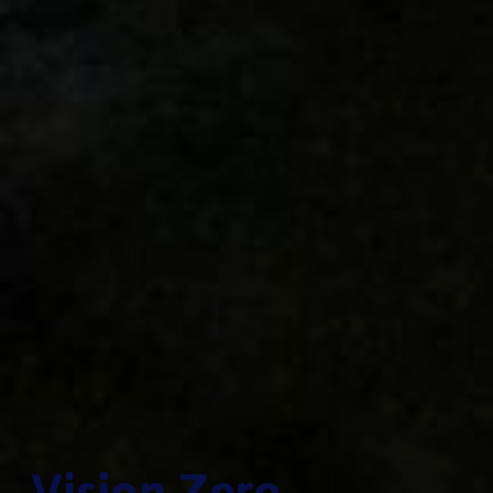
Vision Zero