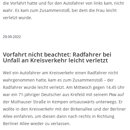
die Vorfahrt hatte und für den Autofahrer von links kam, nicht
wahr. Es kam zum Zusammenstoß, bei dem die Frau leicht
verletzt wurde.
29.09.2022
Vorfahrt nicht beachtet: Radfahrer bei
Unfall an Kreisverkehr leicht verletzt
Weil ein Autofahrer am Kreisverkehr einen Radfahrer nicht
wahrgenommen hatte, kam es zum Zusammenstoß – der
Radfahrer wurde leicht verletzt. Am Mittwoch gegen 14.45 Uhr
war ein 71-jähriger Deutscher aus Krefeld mit seinem Pkw auf
der Mülhauser Straße in Kempen ortsauswärts unterwegs. Er
wollte in den Kreisverkehr mit der Birkenallee und der Berliner
Allee einfahren, um diesen dann nach rechts in Richtung
Berliner Allee wieder zu verlassen.