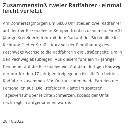
Zusammenstoß zweier Radfahrer - einmal
leicht verletzt
Am Donnerstagmorgen um 08:00 Uhr stießen zwei Radfahrer
auf der der Birkenallee in Kempen frontal zusammen. Eine 35-
jährige Krefelderin fuhr mit dem Rad auf der Birkenallee in
Richtung Oedter Straße. Kurz vor der Einmündung des
Peschwegs wechselte die Radfahrerin die Straßenseite, um in
den Pechweg abzubiegen. Aus diesem fuhr ein 17-Jähriger
Kempener auf die Birkenallee ein. Auf dem dortigen Radweg,
der nur für den 17-Jährigen freigegeben ist, stießen beide
Radfahrer zusammen. Vor Ort tauschten beide Parteien die
Personalien aus. Die Krefelderin klagte im späteren
Tagesverlauf über leichte Schmerzen, sodass der Unfall
nachträglich aufgenommen wurde.
28.10.2022