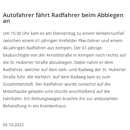
Autofahrer fährt Radfahrer beim Abbiegen
an
Um 15:30 Uhr kam es am Donnerstag zu einem Verkehrsunfall
zwischen einem 61-jährigen Krefelder Pkw-Fahrer und einem
46-jährigen Radfahrer aus Kempen. Der 61-Jährige
beabsichtigte von der Arnoldstraße in Kempen nach rechts auf
die St. Huberter Straße abzubiegen. Dabei nahm er dem
Radfahrer, welcher auf dem Geh- und Radweg der St. Huberter
Straße fuhr, die Vorfahrt. Auf dem Radweg kam es zum
Zusammenstoß. Der Radfahrer wurde zunächst auf die
Motorhaube geladen und stürzte anschließend auf die
Fahrbahn. Ein Rettungswagen brachte ihn zur ambulanten
Behandlung in ein Krankenhaus.
05.10.2022