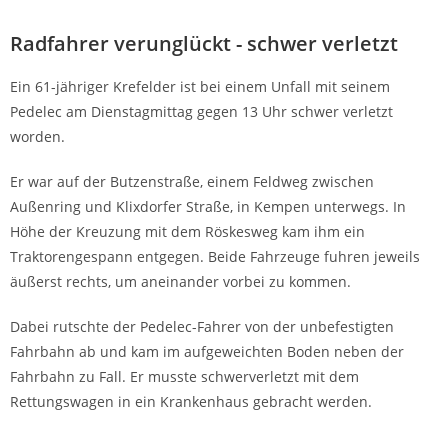
Radfahrer verunglückt - schwer verletzt
Ein 61-jähriger Krefelder ist bei einem Unfall mit seinem
Pedelec am Dienstagmittag gegen 13 Uhr schwer verletzt
worden.
Er war auf der Butzenstraße, einem Feldweg zwischen
Außenring und Klixdorfer Straße, in Kempen unterwegs. In
Höhe der Kreuzung mit dem Röskesweg kam ihm ein
Traktorengespann entgegen. Beide Fahrzeuge fuhren jeweils
äußerst rechts, um aneinander vorbei zu kommen.
Dabei rutschte der Pedelec-Fahrer von der unbefestigten
Fahrbahn ab und kam im aufgeweichten Boden neben der
Fahrbahn zu Fall. Er musste schwerverletzt mit dem
Rettungswagen in ein Krankenhaus gebracht werden.