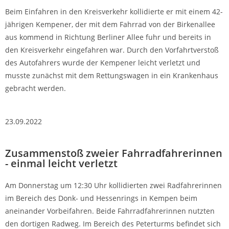
Beim Einfahren in den Kreisverkehr kollidierte er mit einem 42-
jährigen Kempener, der mit dem Fahrrad von der Birkenallee
aus kommend in Richtung Berliner Allee fuhr und bereits in
den Kreisverkehr eingefahren war. Durch den Vorfahrtverstoß
des Autofahrers wurde der Kempener leicht verletzt und
musste zunächst mit dem Rettungswagen in ein Krankenhaus
gebracht werden.
23.09.2022
Zusammenstoß zweier Fahrradfahrerinnen
- einmal leicht verletzt
Am Donnerstag um 12:30 Uhr kollidierten zwei Radfahrerinnen
im Bereich des Donk- und Hessenrings in Kempen beim
aneinander Vorbeifahren. Beide Fahrradfahrerinnen nutzten
den dortigen Radweg. Im Bereich des Peterturms befindet sich