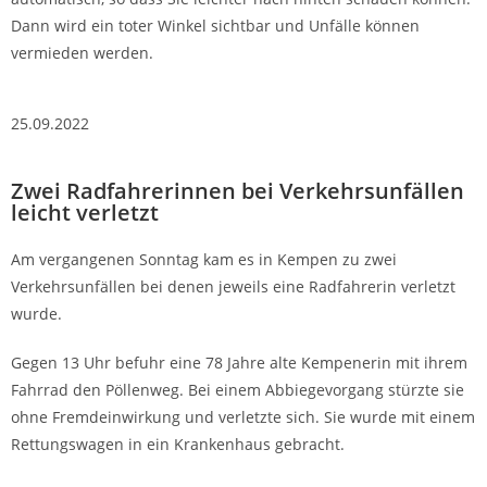
Dann wird ein toter Winkel sichtbar und Unfälle können
vermieden werden.
25.09.2022
Zwei Radfahrerinnen bei Verkehrsunfällen
leicht verletzt
Am vergangenen Sonntag kam es in Kempen zu zwei
Verkehrsunfällen bei denen jeweils eine Radfahrerin verletzt
wurde.
Gegen 13 Uhr befuhr eine 78 Jahre alte Kempenerin mit ihrem
Fahrrad den Pöllenweg. Bei einem Abbiegevorgang stürzte sie
ohne Fremdeinwirkung und verletzte sich. Sie wurde mit einem
Rettungswagen in ein Krankenhaus gebracht.