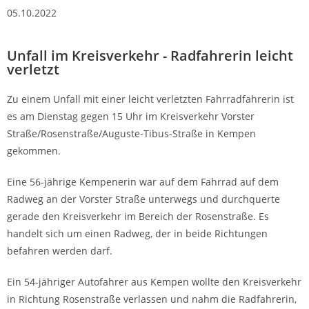
05.10.2022
Unfall im Kreisverkehr - Radfahrerin leicht
verletzt
Zu einem Unfall mit einer leicht verletzten Fahrradfahrerin ist
es am Dienstag gegen 15 Uhr im Kreisverkehr Vorster
Straße/Rosenstraße/Auguste-Tibus-Straße in Kempen
gekommen.
Eine 56-jährige Kempenerin war auf dem Fahrrad auf dem
Radweg an der Vorster Straße unterwegs und durchquerte
gerade den Kreisverkehr im Bereich der Rosenstraße. Es
handelt sich um einen Radweg, der in beide Richtungen
befahren werden darf.
Ein 54-jähriger Autofahrer aus Kempen wollte den Kreisverkehr
in Richtung Rosenstraße verlassen und nahm die Radfahrerin,