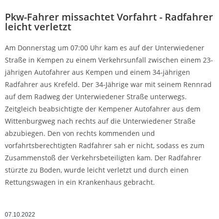
Pkw-Fahrer missachtet Vorfahrt - Radfahrer
leicht verletzt
Am Donnerstag um 07:00 Uhr kam es auf der Unterwiedener
Straße in Kempen zu einem Verkehrsunfall zwischen einem 23-
jährigen Autofahrer aus Kempen und einem 34-jährigen
Radfahrer aus Krefeld. Der 34-Jährige war mit seinem Rennrad
auf dem Radweg der Unterwiedener Straße unterwegs.
Zeitgleich beabsichtigte der Kempener Autofahrer aus dem
Wittenburgweg nach rechts auf die Unterwiedener Straße
abzubiegen. Den von rechts kommenden und
vorfahrtsberechtigten Radfahrer sah er nicht, sodass es zum
Zusammenstoß der Verkehrsbeteiligten kam. Der Radfahrer
stürzte zu Boden, wurde leicht verletzt und durch einen
Rettungswagen in ein Krankenhaus gebracht.
07.10.2022