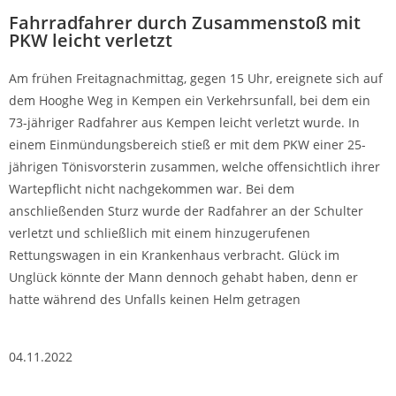
Fahrradfahrer durch Zusammenstoß mit
PKW leicht verletzt
Am frühen Freitagnachmittag, gegen 15 Uhr, ereignete sich auf
dem Hooghe Weg in Kempen ein Verkehrsunfall, bei dem ein
73-jähriger Radfahrer aus Kempen leicht verletzt wurde. In
einem Einmündungsbereich stieß er mit dem PKW einer 25-
jährigen Tönisvorsterin zusammen, welche offensichtlich ihrer
Wartepflicht nicht nachgekommen war. Bei dem
anschließenden Sturz wurde der Radfahrer an der Schulter
verletzt und schließlich mit einem hinzugerufenen
Rettungswagen in ein Krankenhaus verbracht. Glück im
Unglück könnte der Mann dennoch gehabt haben, denn er
hatte während des Unfalls keinen Helm getragen
04.11.2022