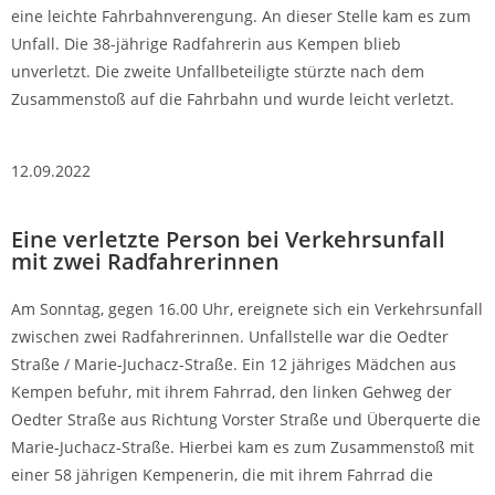
eine leichte Fahrbahnverengung. An dieser Stelle kam es zum
Unfall. Die 38-jährige Radfahrerin aus Kempen blieb
unverletzt. Die zweite Unfallbeteiligte stürzte nach dem
Zusammenstoß auf die Fahrbahn und wurde leicht verletzt.
12.09.2022
Eine verletzte Person bei Verkehrsunfall
mit zwei Radfahrerinnen
Am Sonntag, gegen 16.00 Uhr, ereignete sich ein Verkehrsunfall
zwischen zwei Radfahrerinnen. Unfallstelle war die Oedter
Straße / Marie-Juchacz-Straße. Ein 12 jähriges Mädchen aus
Kempen befuhr, mit ihrem Fahrrad, den linken Gehweg der
Oedter Straße aus Richtung Vorster Straße und Überquerte die
Marie-Juchacz-Straße. Hierbei kam es zum Zusammenstoß mit
einer 58 jährigen Kempenerin, die mit ihrem Fahrrad die