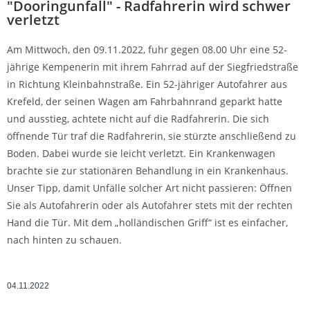
"Dooringunfall" - Radfahrerin wird schwer
verletzt
Am Mittwoch, den 09.11.2022, fuhr gegen 08.00 Uhr eine 52-
jährige Kempenerin mit ihrem Fahrrad auf der Siegfriedstraße
in Richtung Kleinbahnstraße. Ein 52-jähriger Autofahrer aus
Krefeld, der seinen Wagen am Fahrbahnrand geparkt hatte
und ausstieg, achtete nicht auf die Radfahrerin. Die sich
öffnende Tür traf die Radfahrerin, sie stürzte anschließend zu
Boden. Dabei wurde sie leicht verletzt. Ein Krankenwagen
brachte sie zur stationären Behandlung in ein Krankenhaus.
Unser Tipp, damit Unfälle solcher Art nicht passieren: Öffnen
Sie als Autofahrerin oder als Autofahrer stets mit der rechten
Hand die Tür. Mit dem „holländischen Griff“ ist es einfacher,
nach hinten zu schauen.
04.11.2022