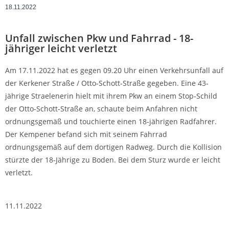
18.11.2022
Unfall zwischen Pkw und Fahrrad - 18-
jähriger leicht verletzt
Am 17.11.2022 hat es gegen 09.20 Uhr einen Verkehrsunfall auf
der Kerkener Straße / Otto-Schott-Straße gegeben. Eine 43-
jährige Straelenerin hielt mit ihrem Pkw an einem Stop-Schild
der Otto-Schott-Straße an, schaute beim Anfahren nicht
ordnungsgemäß und touchierte einen 18-jährigen Radfahrer.
Der Kempener befand sich mit seinem Fahrrad
ordnungsgemäß auf dem dortigen Radweg. Durch die Kollision
stürzte der 18-Jährige zu Boden. Bei dem Sturz wurde er leicht
verletzt.
11.11.2022