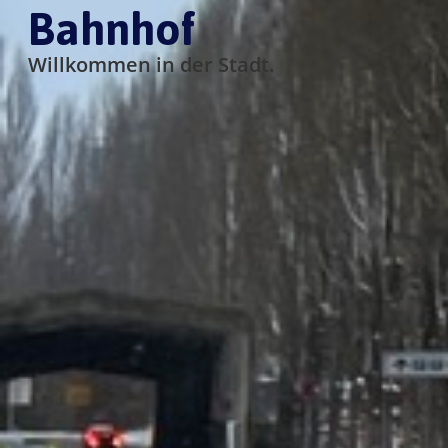
Bahnhof
Willkommen in der Stadt.