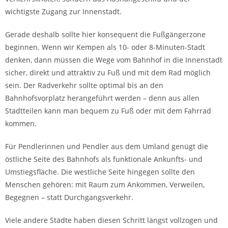
wichtigste Zugang zur Innenstadt.
Gerade deshalb sollte hier konsequent die Fußgängerzone
beginnen. Wenn wir Kempen als 10- oder 8-Minuten-Stadt
denken, dann müssen die Wege vom Bahnhof in die Innenstadt
sicher, direkt und attraktiv zu Fuß und mit dem Rad möglich
sein. Der Radverkehr sollte optimal bis an den
Bahnhofsvorplatz herangeführt werden – denn aus allen
Stadtteilen kann man bequem zu Fuß oder mit dem Fahrrad
kommen.
Für Pendlerinnen und Pendler aus dem Umland genügt die
östliche Seite des Bahnhofs als funktionale Ankunfts- und
Umstiegsfläche. Die westliche Seite hingegen sollte den
Menschen gehören: mit Raum zum Ankommen, Verweilen,
Begegnen – statt Durchgangsverkehr.
Viele andere Städte haben diesen Schritt längst vollzogen und