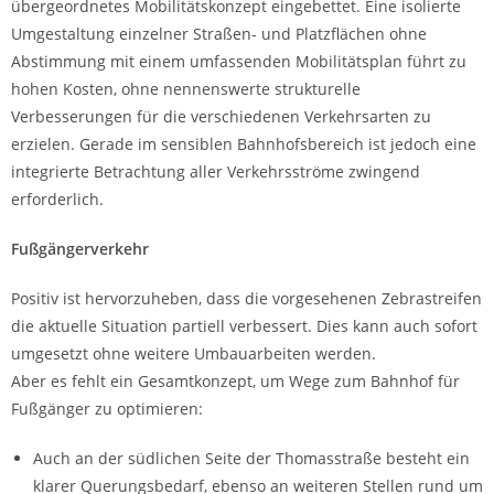
übergeordnetes Mobilitätskonzept eingebettet. Eine isolierte
Umgestaltung einzelner Straßen- und Platzflächen ohne
Abstimmung mit einem umfassenden Mobilitätsplan führt zu
hohen Kosten, ohne nennenswerte strukturelle
Verbesserungen für die verschiedenen Verkehrsarten zu
erzielen. Gerade im sensiblen Bahnhofsbereich ist jedoch eine
integrierte Betrachtung aller Verkehrsströme zwingend
erforderlich.
Fußgängerverkehr
Positiv ist hervorzuheben, dass die vorgesehenen Zebrastreifen
die aktuelle Situation partiell verbessert. Dies kann auch sofort
umgesetzt ohne weitere Umbauarbeiten werden.
Aber es fehlt ein Gesamtkonzept, um Wege zum Bahnhof für
Fußgänger zu optimieren:
Auch an der südlichen Seite der Thomasstraße besteht ein
klarer Querungsbedarf, ebenso an weiteren Stellen rund um