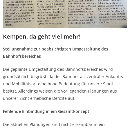
Kempen, da geht viel mehr!
Stellungnahme zur beabsichtigten Umgestaltung des
Bahnhofsbereiches
Die geplante Umgestaltung des Bahnhofsbereiches wird
grundsätzlich begrüßt, da der Bahnhof als zentraler Ankunfts-
und Mobilitätsort eine hohe Bedeutung für unsere Stadt
besitzt. Allerdings weisen die vorliegenden Planungen aus
unserer Sicht erhebliche Defizite auf.
Fehlende Einbindung in ein Gesamtkonzept
Die aktuellen Planungen sind nicht erkennbar in ein