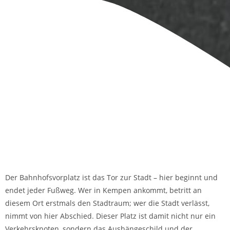
Der Bahnhofsvorplatz ist das Tor zur Stadt – hier beginnt und
endet jeder Fußweg. Wer in Kempen ankommt, betritt an
diesem Ort erstmals den Stadtraum; wer die Stadt verlässt,
nimmt von hier Abschied. Dieser Platz ist damit nicht nur ein
Verkehrsknoten, sondern das Aushängeschild und der