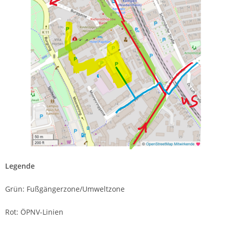
Legende
Grün: Fußgängerzone/Umweltzone
Rot: ÖPNV-Linien