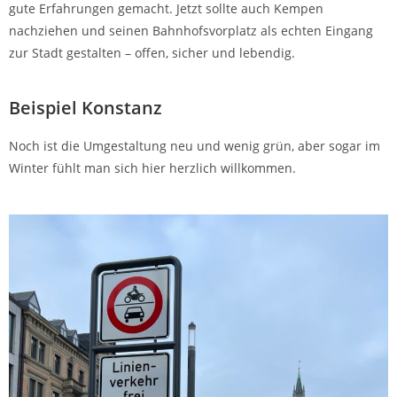
gute Erfahrungen gemacht. Jetzt sollte auch Kempen
nachziehen und seinen Bahnhofsvorplatz als echten Eingang
zur Stadt gestalten – offen, sicher und lebendig.
Beispiel Konstanz
Noch ist die Umgestaltung neu und wenig grün, aber sogar im
Winter fühlt man sich hier herzlich willkommen.