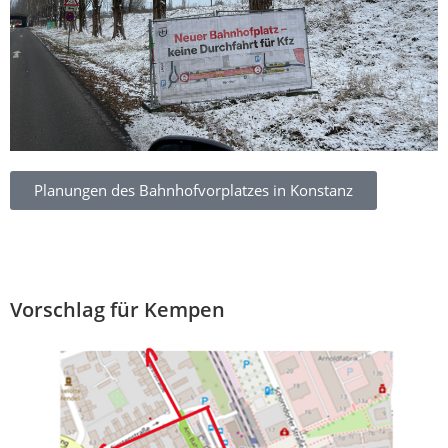
Planungen des Bahnhofvorplatzes in Konstanz
Vorschlag für Kempen