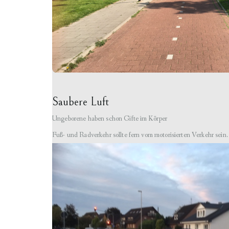
Saubere Luft
Ungeborene haben schon Gifte im Körper
Fuß- und Radverkehr sollte fern vom motorisierten Verkehr sein.