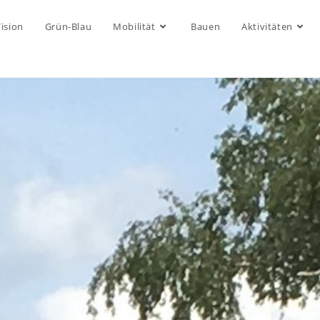
ision
Grün-Blau
Mobilität
Bauen
Aktivitäten