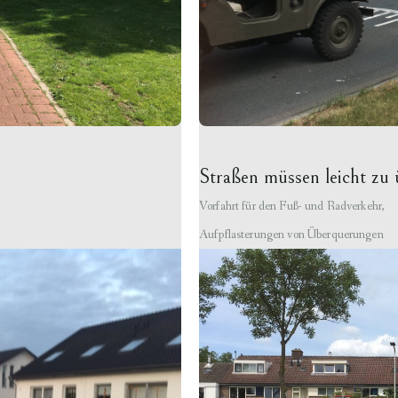
Straßen müssen leicht zu 
Vorfahrt für den Fuß- und Radverkehr,
Aufpflasterungen von Überquerungen