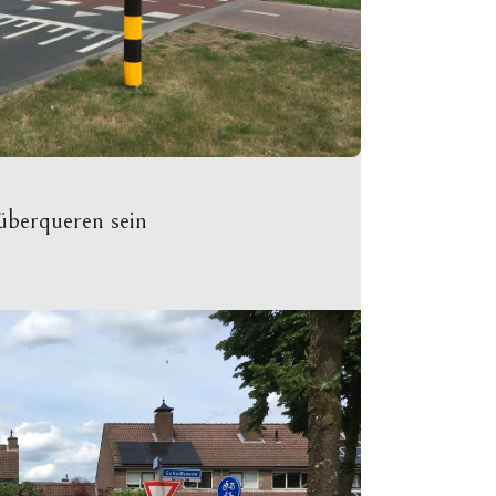
überqueren sein