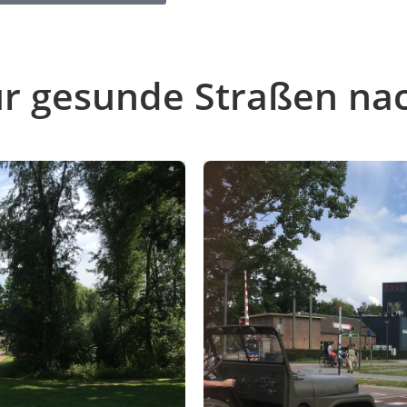
für gesunde Straßen na