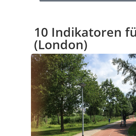
10 Indikatoren 
(London)