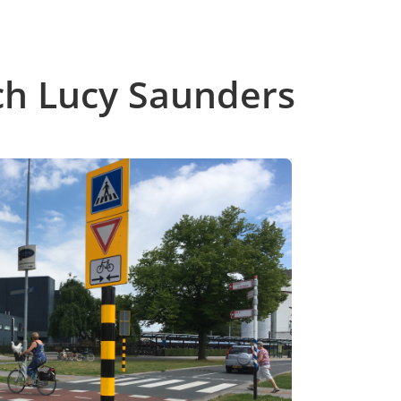
ch Lucy Saunders