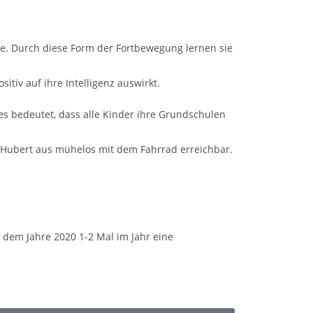
ule. Durch diese Form der Fortbewegung lernen sie
tiv auf ihre Intelligenz auswirkt.
s bedeutet, dass alle Kinder ihre Grundschulen
. Hubert aus mühelos mit dem Fahrrad erreichbar.
t dem Jahre 2020 1-2 Mal im Jahr eine