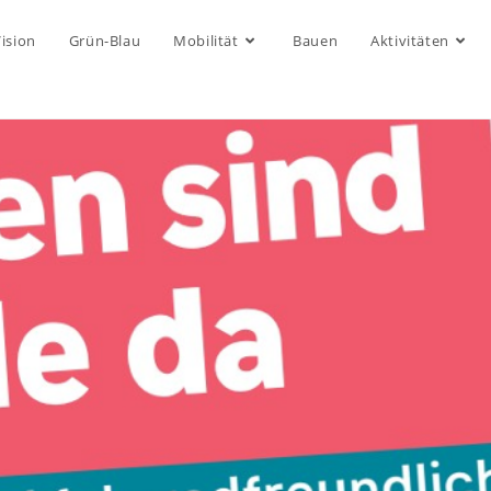
ision
Grün-Blau
Mobilität
Bauen
Aktivitäten