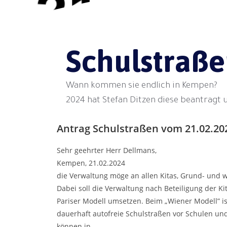
Schulstraß
Wann kommen sie endlich in Kempen?
2024 hat Stefan Ditzen diese beantragt
Antrag Schulstraßen vom 21.02.20
Sehr geehrter Herr Dellmans,
Kempen, 21.02.2024
die Verwaltung möge an allen Kitas, Grund- und 
Dabei soll die Verwaltung nach Beteiligung der 
Pariser Modell umsetzen. Beim „Wiener Modell” ist
dauerhaft autofreie Schulstraßen vor Schulen un
können in