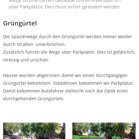
Wege zu öffentlichen Gebäude führen in Kempen oft
über Parkplätze. Dies muss sofort geändert werden.
Grüngürtel
Die Spazierwege durch den Grüngürtel werden immer wieder
durch Straßen unterbrochen.
Zusätzlich führen die Wege über Parkplätze. Dies ist gefährlich,
stressig und unschön.
Häuser wurden abgerissen, damit wir einen durchgängigen
Grüngürtel bekommen. Stattdessen bekommen wir Parkplätze.
Damit bekommen Autofahrer vielleicht noch die Optik eines
durchgehenden Grüngürtels.