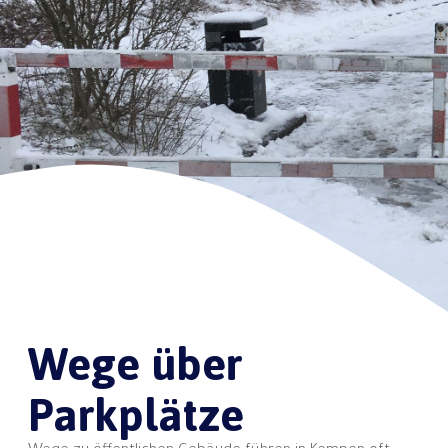
Wege über
Parkplätze