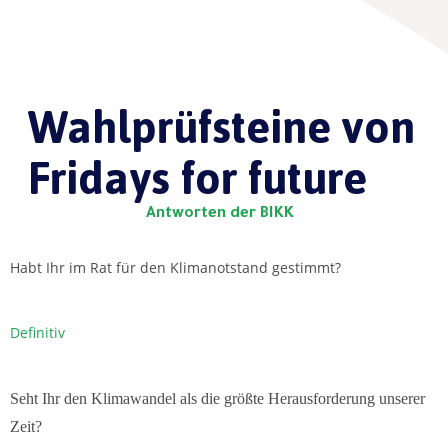
Wahlprüfsteine von
Fridays for future
Antworten der BIKK
Habt Ihr im Rat für den Klimanotstand gestimmt?
Definitiv
Seht Ihr den Klimawandel als die größte Herausforderung unserer
Zeit?