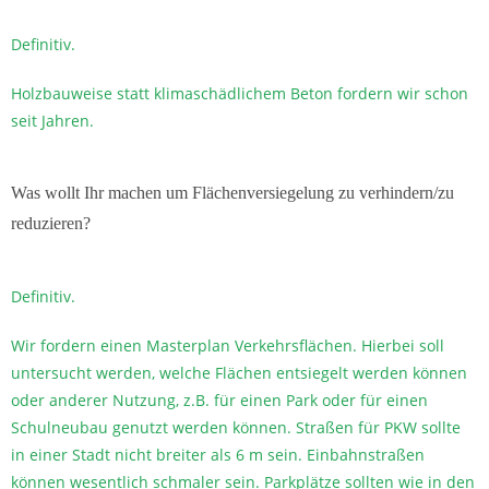
Definitiv.
Holzbauweise statt klimaschädlichem Beton fordern wir schon
seit Jahren.
Was wollt Ihr machen um Flächenversiegelung zu verhindern/zu
reduzieren?
Definitiv.
Wir fordern einen Masterplan Verkehrsflächen. Hierbei soll
untersucht werden, welche Flächen entsiegelt werden können
oder anderer Nutzung, z.B. für einen Park oder für einen
Schulneubau genutzt werden können. Straßen für PKW sollte
in einer Stadt nicht breiter als 6 m sein. Einbahnstraßen
können wesentlich schmaler sein. Parkplätze sollten wie in den