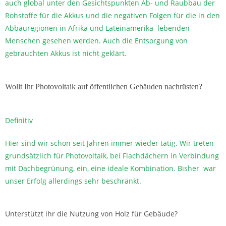
auch global unter den Gesichtspunkten Ab- und Raubbau der
Rohstoffe für die Akkus und die negativen Folgen für die in den
Abbauregionen in Afrika und Lateinamerika lebenden
Menschen gesehen werden. Auch die Entsorgung von
gebrauchten Akkus ist nicht geklärt.
Wollt Ihr Photovoltaik auf öffentlichen Gebäuden nachrüsten?
Definitiv
Hier sind wir schon seit Jahren immer wieder tätig. Wir treten
grundsätzlich für Photovoltaik, bei Flachdächern in Verbindung
mit Dachbegrünung, ein, eine ideale Kombination. Bisher war
unser Erfolg allerdings sehr beschränkt.
Unterstützt ihr die Nutzung von Holz für Gebäude?