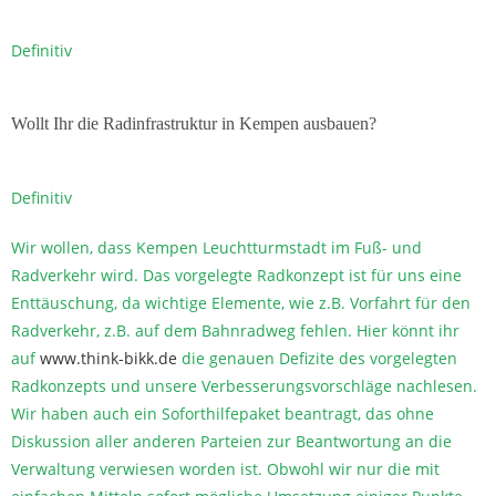
Definitiv
Wollt Ihr die Radinfrastruktur in Kempen ausbauen?
Definitiv
Wir wollen, dass Kempen Leuchtturmstadt im Fuß- und
Radverkehr wird. Das vorgelegte Radkonzept ist für uns eine
Enttäuschung, da wichtige Elemente, wie z.B. Vorfahrt für den
Radverkehr, z.B. auf dem Bahnradweg fehlen. Hier könnt ihr
auf
www.think-bikk.de
die genauen Defizite des vorgelegten
Radkonzepts und unsere Verbesserungsvorschläge nachlesen.
Wir haben auch ein Soforthilfepaket beantragt, das ohne
Diskussion aller anderen Parteien zur Beantwortung an die
Verwaltung verwiesen worden ist. Obwohl wir nur die mit